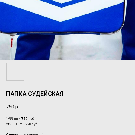
ПАПКА СУДЕЙСКАЯ
750
р.
1-99 шт -
750
руб.
от 500 шт -
550
руб.