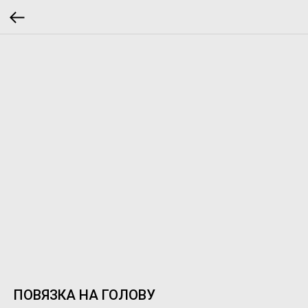
ПОВЯЗКА НА ГОЛОВУ