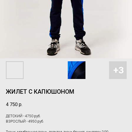
ЖИЛЕТ С КАПЮШОНОМ
4 750
р.
ДЕТСКИЙ - 4750 руб.
ВЗРОСЛЫЙ - 4950 руб.