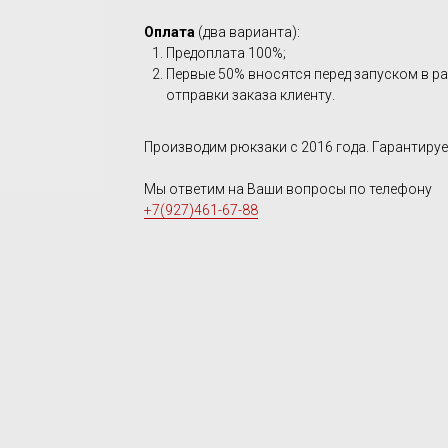
Оплата
(два варианта):
Предоплата 100%;
Первые 50% вносятся перед запуском в ра
отправки заказа клиенту.
Производим рюкзаки с 2016 года. Гарантируе
Мы ответим на Ваши вопросы по телефону
+7(927)461-67-88