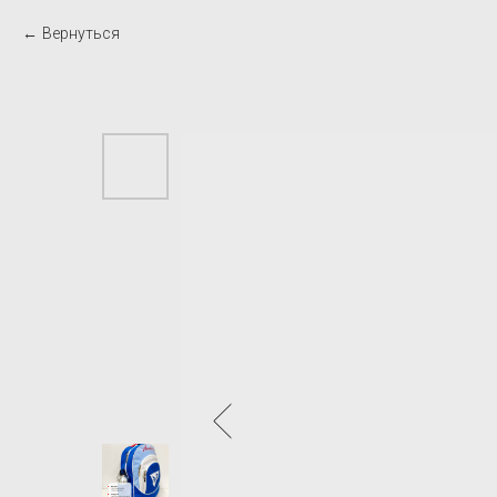
Вернуться