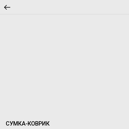
СУМКА-КОВРИК